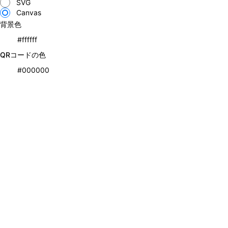
SVG
Canvas
背景色
QRコードの色